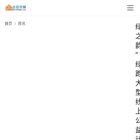
首页
资讯
“