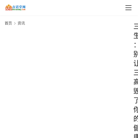
首页
资讯