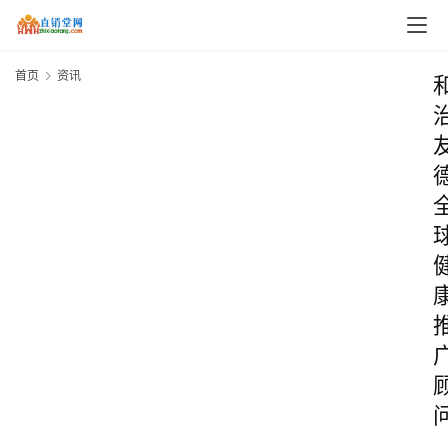
首页
资讯