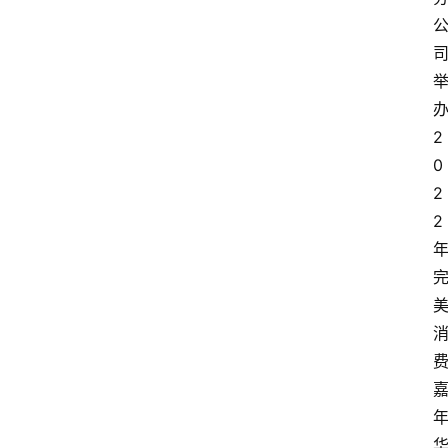
2
0
2
2