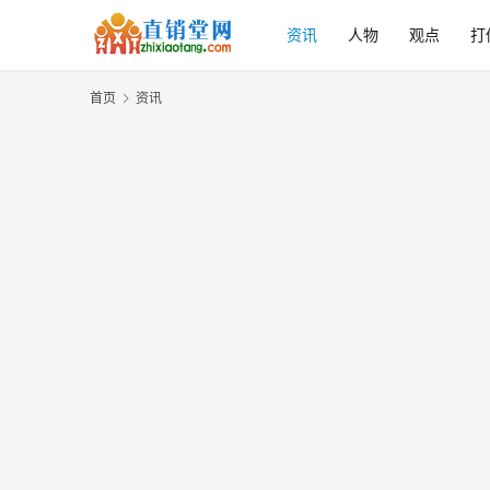
资讯
人物
观点
打
首页
资讯