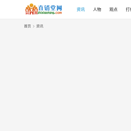
资讯
人物
观点
打
首页
资讯