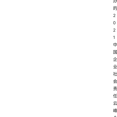
2
0
2
1