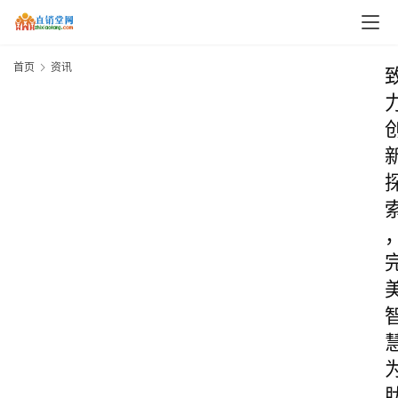
首页
资讯