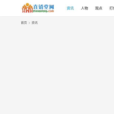
资讯
人物
观点
打
首页
资讯