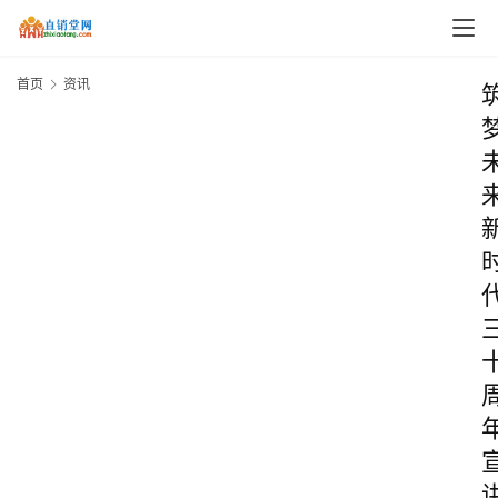
首页
资讯