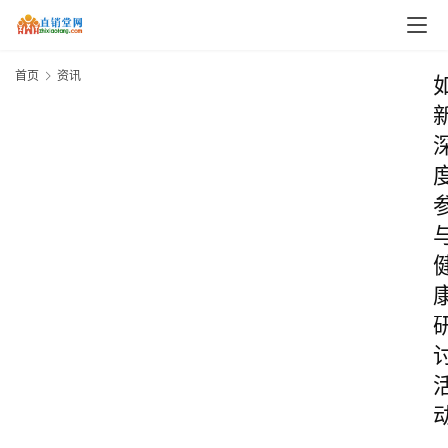
首页
资讯