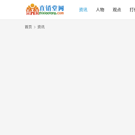
资讯
人物
观点
打
首页
资讯