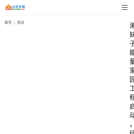
首页
资讯