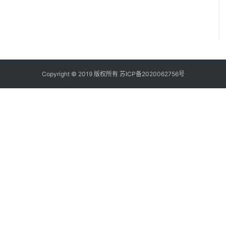
Copyright © 2019 版权所有
苏ICP备2020062756号