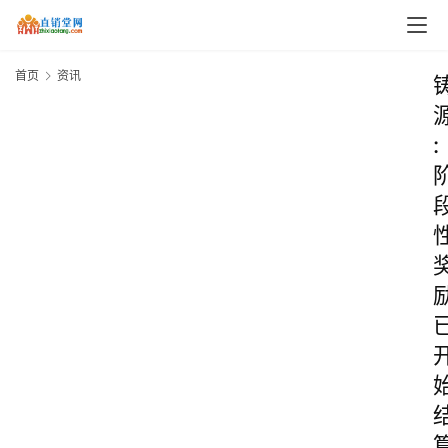
首页
资讯
: