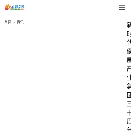
首页
资讯