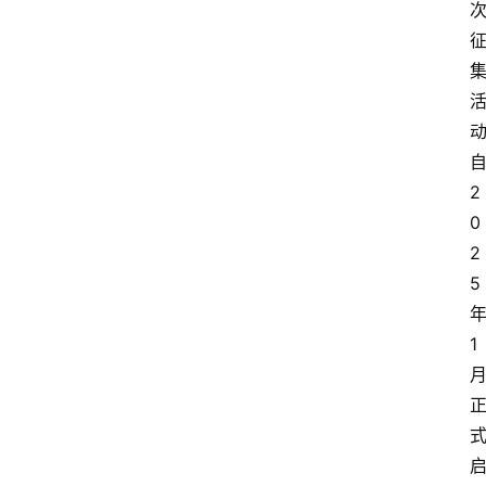
2
0
2
5
1