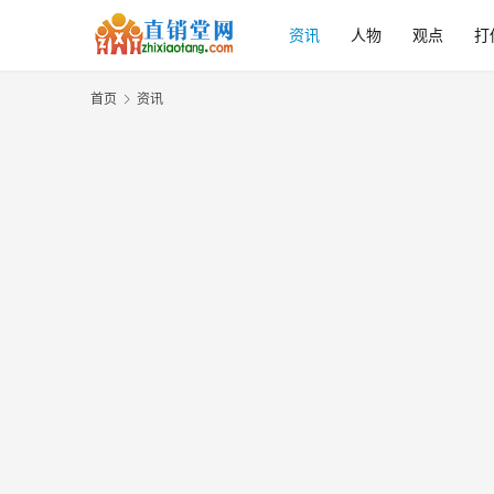
资讯
人物
观点
打
首页
资讯