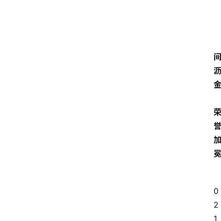
金
0
2
1