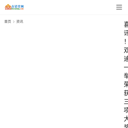
首页
资讯