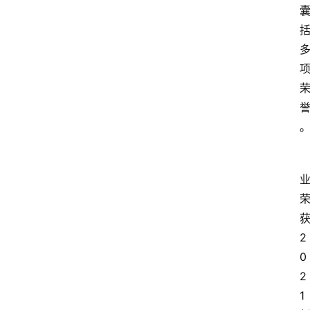
2
0
2
1