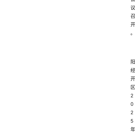
2
0
2
5