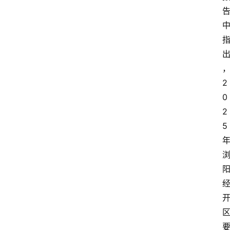
2
0
2
5