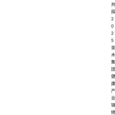
2
0
2
5