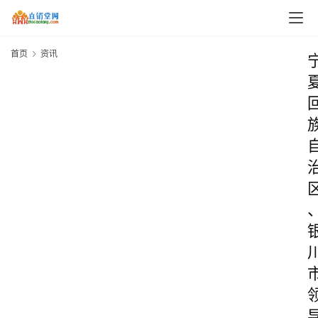
首页
资讯