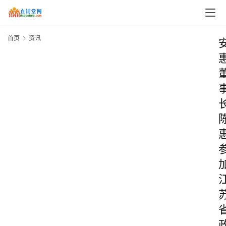
首页
资讯