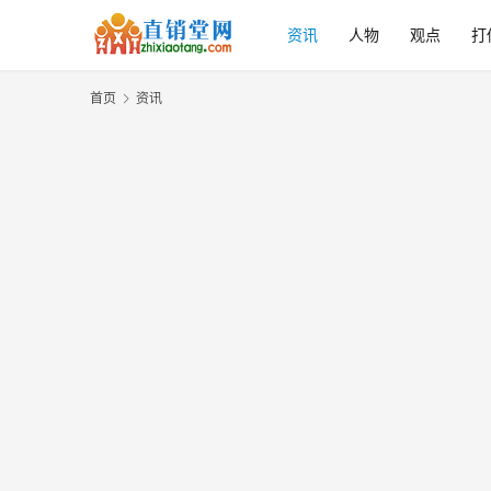
资讯
人物
观点
打
首页
资讯