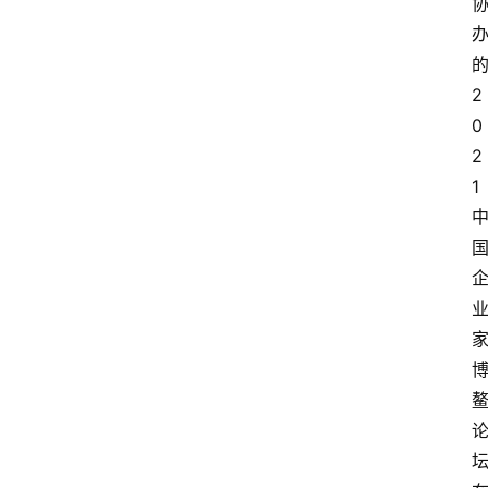
2
0
2
1