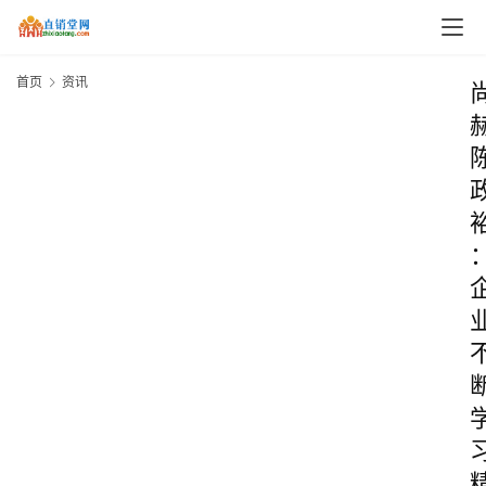
首页
资讯