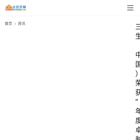
首页
资讯
“