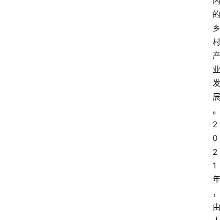
2
0
2
1