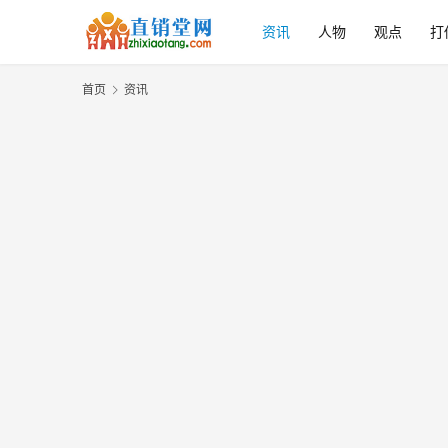
资讯
人物
观点
打
首页
资讯