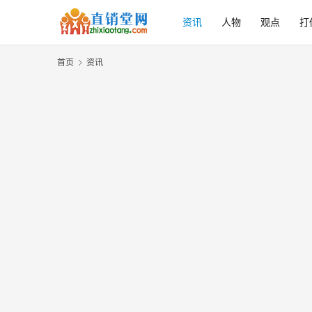
资讯
人物
观点
打
首页
资讯