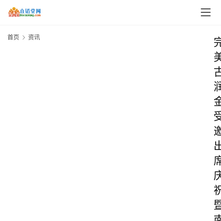
首页
资讯