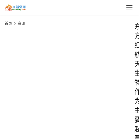
首页
资讯