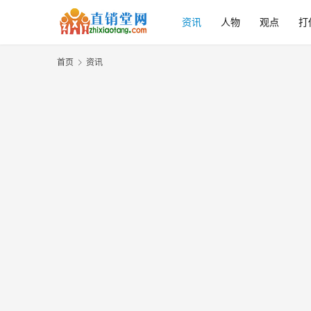
资讯
人物
观点
打
首页
资讯